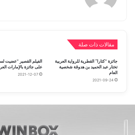
مقالات ذات صلة
جائزة “كتارا” القطرية للرواية العربية
الفيلم القصير “عضيت لس
تختار عبد الحميد بن هدوقة شخصية
على جائزة بالإمارات العرب
العام
2021-12-07
2021-09-24