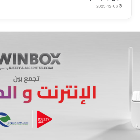
2025-12-06