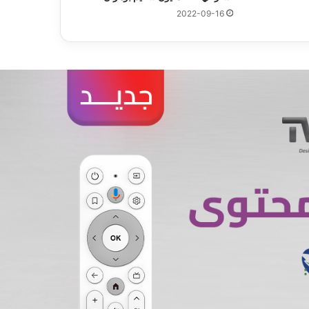
2022-09-16