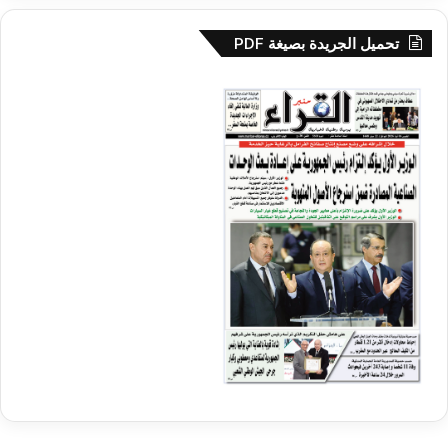
تحميل الجريدة بصيغة PDF