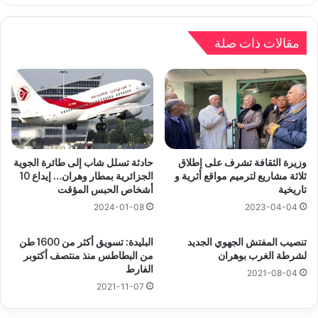
مقالات ذات صلة
وزيرة الثقافة تشرف على إطلاق
حادثة تسلل شاب إلى طائرة الجوية
ثلاثة مشاريع لترميم مواقع أثرية و
الجزائرية بمطار وهران… إيداع 10
تاريخية
أشخاص الحبس المؤقت
2024-01-08
2023-04-04
تنصيب المفتش الجهوي الجديد
البليدة: تسويق أكثر من 1600 طن
لشرطة الغرب بوهران
من البطاطس منذ منتصف أكتوبر
الفارط
2021-08-04
2021-11-07