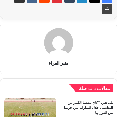
طباعة
منبر القراء
مقالات ذات صلة
بلماضي :”كان ينقصنا الكثير من
التفاصيل خلال المباراة التي حرمنا
من الفوز بها”