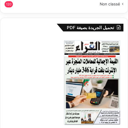
Non classé
120
تحميل الجريدة بصيغة PDF