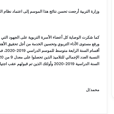
وزارة التربية أرجعت تحسن نتائج هذا الموسم إلى اعتماد نظام ال
كما شكرت الوصاية كل أعضاء الأسرة التربوية على الجهود التي ب
ورفع مستوى الأداء التربوي وتحسين الخدمة من أجل تحقيق الأهدا
السنة الدراسية 2019-2020 وأولئك الذين تم قبولهم عقب اجتيازهم للامتحان في دورته لسبتمبر 2020 .
محمد/ل