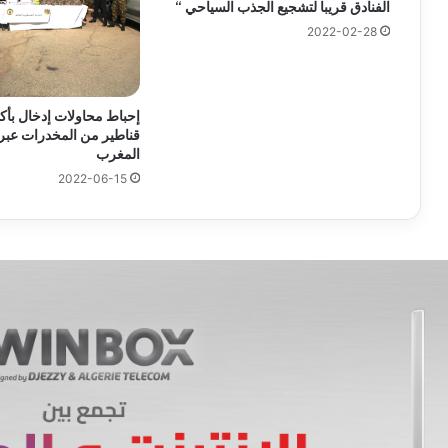
الفنادق قريبا لتشجيع الجذب السياحي “
2022-02-28
قناطير من المخدرات عبر 
المغرب
2022-06-15