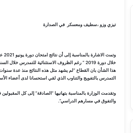
تيزي وزو ،سطيف ومعسكر في الصدارة
هذا الشأن بان القطاع “لم يشهد مثل هذه النتائج منذ عدة سنوات”
التمدرس بالتفويج والتناوب الذي لقي استحسانا لدى أعضاء الأسرة
وتقدمت الوزارة بالمناسبة بتهانيها “الصادقة” إلى كل المقبولين ف
والتفوق في مسارهم الدراسي”.