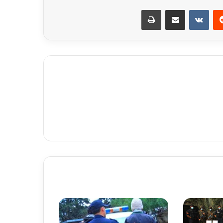
ريست
مشاركة عبر البريد
طباعة