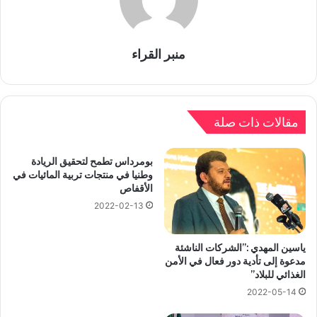
منبر القراء
مقالات ذات صلة
بومرداس تطمح لتحقيق الريادة
وطنيا في منتجات تربية المائيات في
الأقفاص
2022-02-13
ياسين المهدي :”الشركات الناشئة
مدعوة إلى تأدية دور فعال في الأمن
الغذائي للبلاد”
2022-05-14