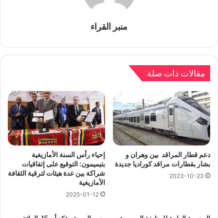
منبر القراء
مقالات ذات صلة
دعم قطار المراقد بين وهران و
إحياء رأس السنة الأمازيغية
بشار بقطارات مراقد كوراديا جديدة
بتيميمون: التوقيع على إتفاقيات
شراكة بين عدة هيئات لترقية الثقافة
2023-10-23
الأمازيغية
2025-01-12