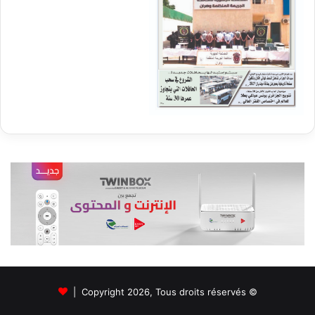
© Copyright 2026, Tous droits réservés |