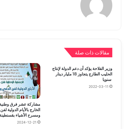
مقالات ذات صلة
وزير الفلاحة يؤكد أن دعم الدولة لإنتاج
الحليب الطازج يتجاوز 18 مليار دينار
سنويا
2022-03-11
مشاركة عشر فرق وطنية
الخارج بالأيام الدولية لفن
ومسرح الأشياء بقسنطينة
2024-12-21