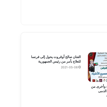
الفنان صالح أوقروت يحول إلى فرنسا
للعلاج بأمر من رئيس الجمهورية
2021-05-08
 وأخرى من
 الدمى