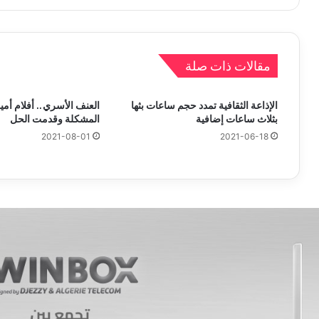
مقالات ذات صلة
الإذاعة الثقافية تمدد حجم ساعات بثها
العنف الأسري.. أفلام أ
بثلاث ساعات إضافية
المشكلة وقدمت الحل
2021-08-01
2021-06-18