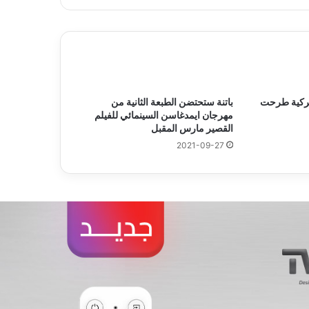
ميركية طرحت
باتنة ستحتضن الطبعة الثانية من
مهرجان ايمدغاسن السينمائي للفيلم
القصير مارس المقبل
2021-09-27