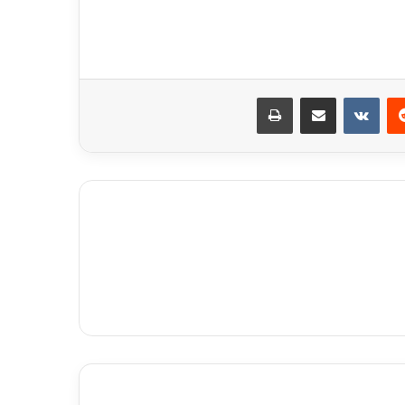
ريست
مشاركة عبر البريد
طباعة