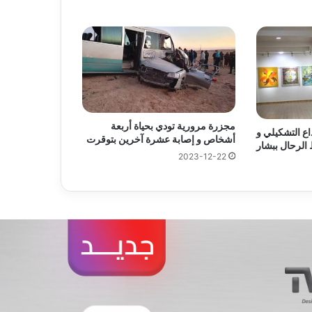
مجزرة مرورية تودي بحياة أربعة
لإبداع التشكيلي و
أشخاص و إصابة عشرة آخرين بتوقرت
الرحال ببشار
2023-12-22