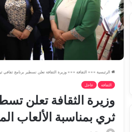
تحت
خدمة
المواطن
الرئيسية
===
الثقافة
===
وزيرة الثقافة تعلن تسطير برنامج ثقافي ث
الثقافة
عاجل
وزيرة الثقافة تعلن تسطي
ثري بمناسبة الألعاب ال