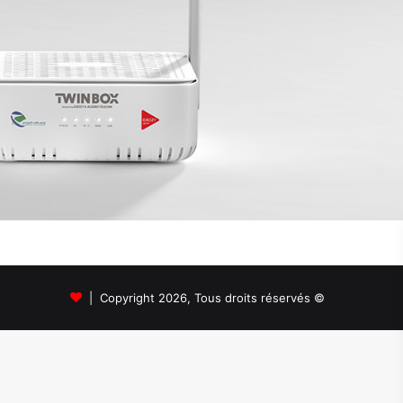
© Copyright 2026, Tous droits réservés |