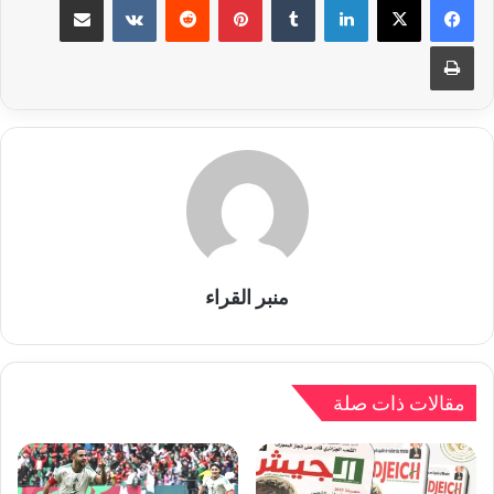
طباعة
منبر القراء
مقالات ذات صلة