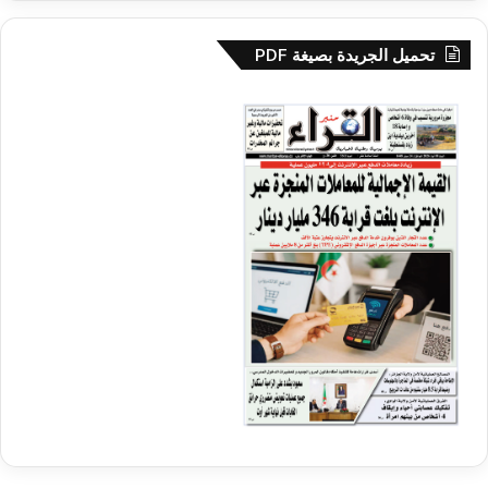
تحميل الجريدة بصيغة PDF