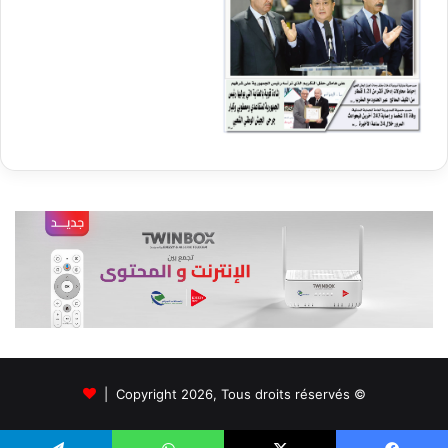
© Copyright 2026, Tous droits réservés |