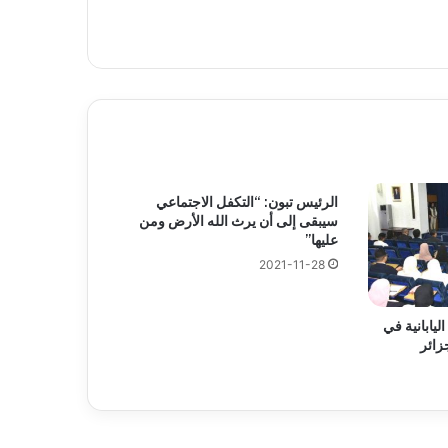
الرئيس تبون: “التكفل الاجتماعي
سيبقى إلى أن يرث الله الأرض ومن
عليها”
2021-11-28
يابانية في
جزائر