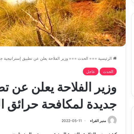
الرئيسية
===
الحدث
===
وزير الفلاحة يعلن عن تطبيق إستراتيجية جد
الحدث
عاجل
وزير الفلاحة يعلن عن تط
جديدة لمكافحة حرائق الغ
منبر القراء
2022-05-11