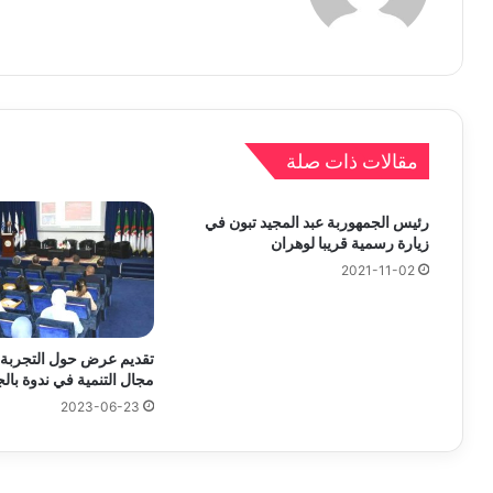
مقالات ذات صلة
رئيس الجمهوربة عبد المجيد تبون في
زيارة رسمية قريبا لوهران
2021-11-02
تقديم عرض حول التجربة ال
مجال التنمية في ندوة بال
2023-06-23