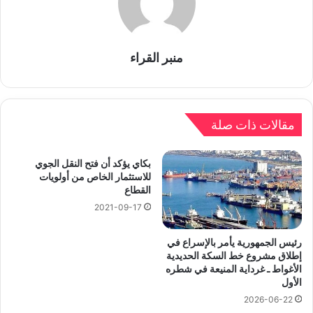
منبر القراء
مقالات ذات صلة
بكاي يؤكد أن فتح النقل الجوي
للاستثمار الخاص من أولويات
القطاع
2021-09-17
رئيس الجمهورية يأمر بالإسراع في
إطلاق مشروع خط السكة الحديدية
الأغواط ـ غرداية المنيعة في شطره
الأول
2026-06-22