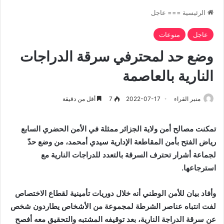
الرئيسية
===
عاجل
عاجل
منوعات
وضع حد لمحترفي سرقة الدراجات
النارية بالعاصمة
منبر القراء
2022-07-17
7
أقل من دقيقة
تمكنت مصالح أمن ولاية الجزائر ممثلة في الأمن الحضري السابع
رياض الفتح بأمن المقاطعة الإدارية سيدي أمحمد، من وضع حدّ
لجماعة أشرار تحترف السرقة بالتعدد للدراجات النارية مع
استرجاعها.
وأفاد بيان للأمن الوطني أنه خلال دوريات تأمينية لقطاع الاختصاص
لفت انتباه عناصر الشرطة لمجموعة من الأشخاص يطاردون شخص
عن سرقة الدراجة النارية، بعد توقيفه المشتبه والتحقيق معه أفصح