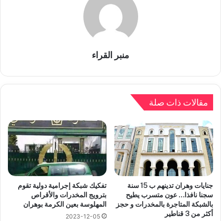
منبر القراء
مقالات ذات صلة
جنايات وهران تدينهم ب 15 سنة
تفكيك شبكة إجرامية دولية تقوم
سجنا نافذا… عون متسرب يطيح
بترويج المخدرات والأقراص
بالشبكة المتاجرة بالمخدرات و حجز
المهلوسة بعين الكرمة بوهران
أكثر من 3 قناطير
2023-12-05