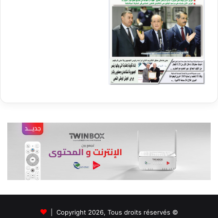
© Copyright 2026, Tous droits réservés |