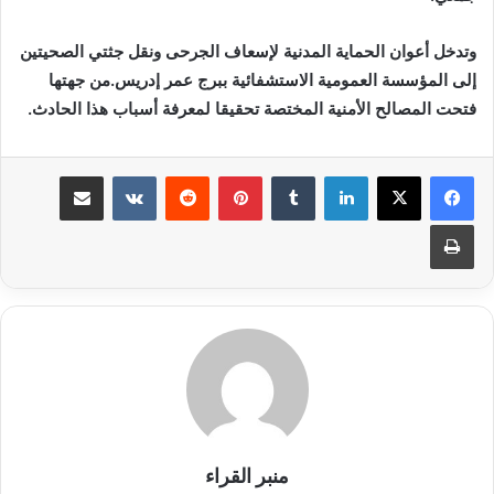
وتدخل أعوان الحماية المدنية لإسعاف الجرحى ونقل جثتي الصحيتين
إلى المؤسسة العمومية الاستشفائية ببرج عمر إدريس.من جهتها
فتحت المصالح الأمنية المختصة تحقيقا لمعرفة أسباب هذا الحادث.
لينكدإن
بينتيريست
مشاركة عبر البريد
طباعة
منبر القراء