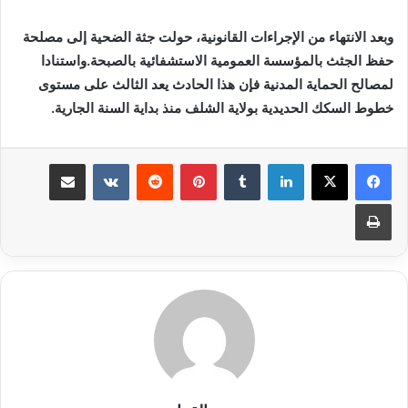
وبعد الانتهاء من الإجراءات القانونية، حولت جثة الضحية إلى مصلحة
حفظ الجثث بالمؤسسة العمومية الاستشفائية بالصبحة.واستنادا
لمصالح الحماية المدنية فإن هذا الحادث يعد الثالث على مستوى
خطوط السكك الحديدية بولاية الشلف منذ بداية السنة الجارية.
لينكدإن
بينتيريست
مشاركة عبر البريد
طباعة