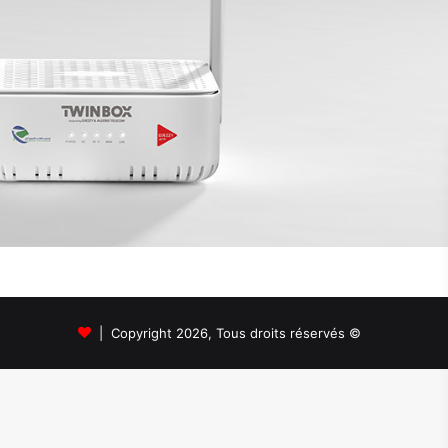
© Copyright 2026, Tous droits réservés |