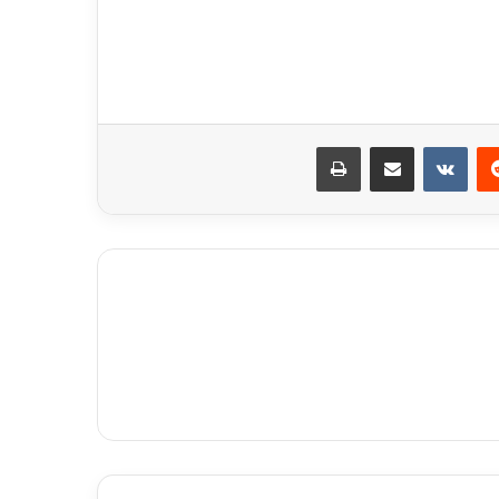
ريست
مشاركة عبر البريد
طباعة