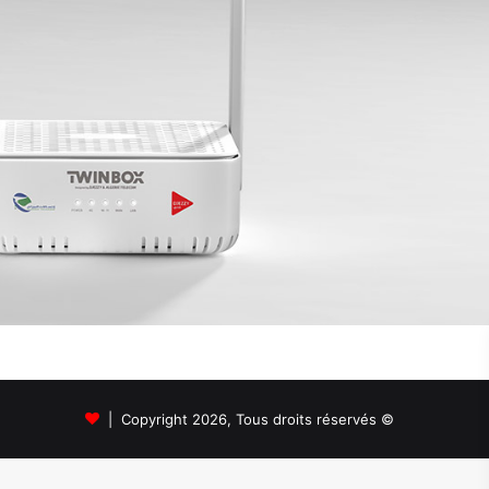
© Copyright 2026, Tous droits réservés |