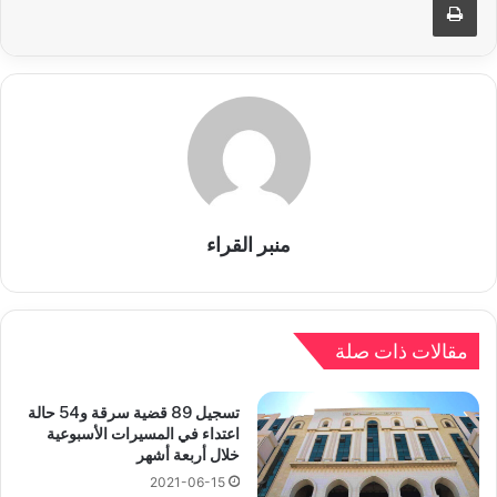
منبر القراء
مقالات ذات صلة
تسجيل 89 قضية سرقة و54 حالة
اعتداء في المسيرات الأسبوعية
خلال أربعة أشهر
2021-06-15