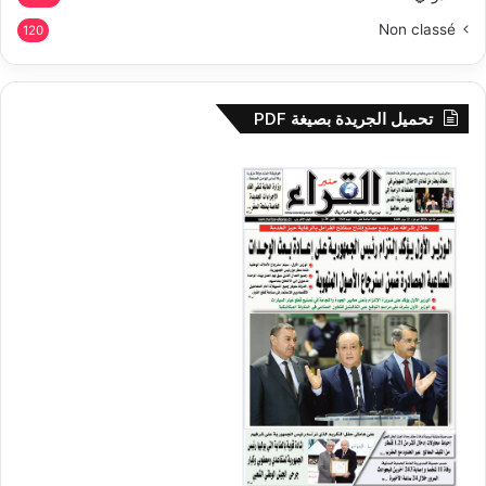
Non classé
120
تحميل الجريدة بصيغة PDF