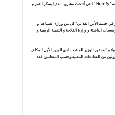
ة “
Nutrify
” التي أنتجت مشروبا مغذيا بسكر التمر و
في خدمة الأمن الغذائي” كل من وزارة الصناعة و
ؤسسات الناشئة و وزارة الفلاحة و التنمية الريفية و
اتور”بحضور الوزير المنتدب لدى الوزير الأول المكلف
ؤولين من القطاعات المعنية.وحسب المنظمين فقد