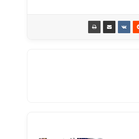
ريست
مشاركة عبر البريد
طباعة