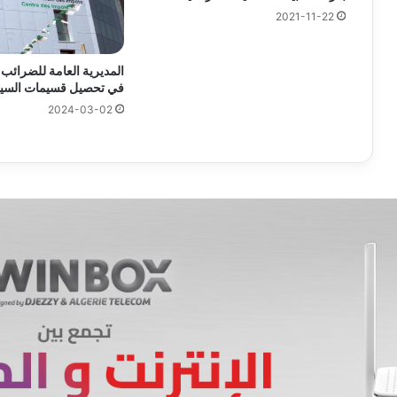
2021-11-22
المديرية العامة للضرائب
في تحصيل قسيمات السيا
2024-03-02