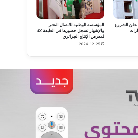
 تعلن الشروع
المؤسسة الوطنية للاتصال النشر
رات
والإشهار تسجل حضورها في الطبعة 32
لمعرض الإنتاج الجزائري
2024-12-25