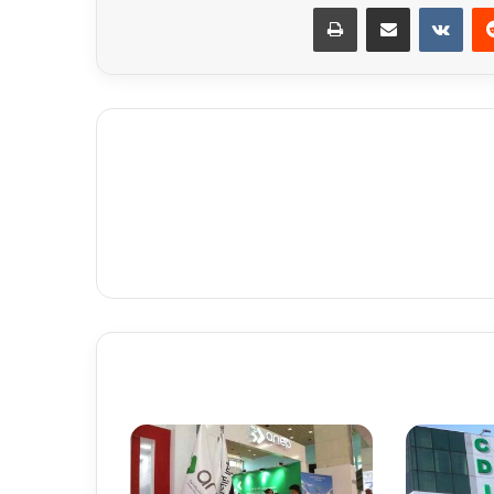
ريست
مشاركة عبر البريد
طباعة